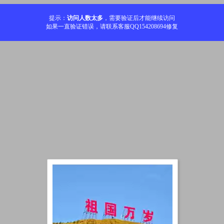
提示：
访问人数太多
，需要验证后才能继续访问
如果一直验证错误，请联系客服QQ154208694修复
加载中