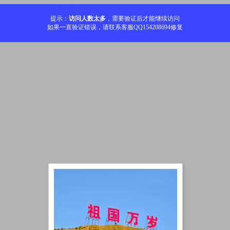
提示：
访问人数太多
，需要验证后才能继续访问
如果一直验证错误，请联系客服QQ154208694修复
加载中