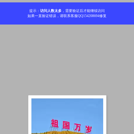
提示：
访问人数太多
，需要验证后才能继续访问
如果一直验证错误，请联系客服QQ154208694修复
加载中