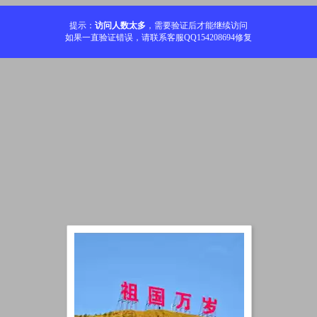
提示：
访问人数太多
，需要验证后才能继续访问
如果一直验证错误，请联系客服QQ154208694修复
加载中